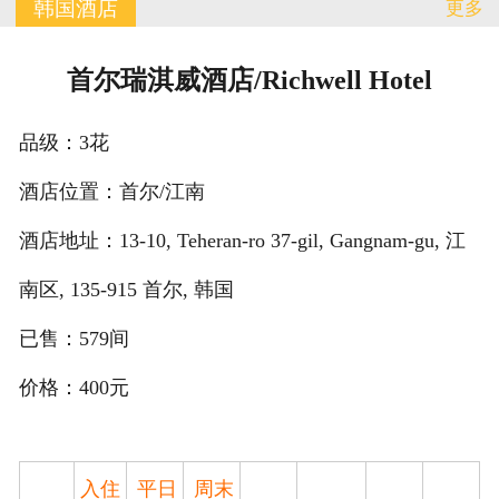
韩国酒店
更多
订单查询
首尔瑞淇威酒店/Richwell Hotel
有问必答
品级：3花
联系我们
酒店位置：首尔/江南
酒店地址：13-10, Teheran-ro 37-gil, Gangnam-gu, 江
南区, 135-915 首尔, 韩国
已售：579间
价格：400元
入住
平日
周末