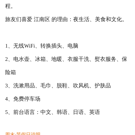
程。
旅友们喜爱 江南区 的理由：夜生活、美食和文化。
1、无线WiFi、转换插头、电脑
2、电水壶、冰箱、地暖、衣服干洗、熨衣服务、保
险箱
3、洗漱用品、毛巾、脱鞋、吹风机、护肤品
4、免费停车场
5、前台语言：中文、韩语、日语、英语
周末-节假日说明