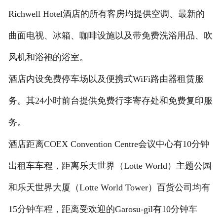
Richwell Hotel酒店的所有客房均提供空调、最新的
曲面电视、冰箱、咖啡设施以及带免费洗浴用品、吹
风机和浴袍的浴室。
酒店内设免费停车场以及便携式WiFi路由器租赁服
务。其24小时前台提供免费行李寄存处和免费复印服
务。
酒店距离COEX Convention Centre会议中心有10分钟
出租车车程，距离乐天世界（Lotte World）主题公园
和乐天世界大厦（Lotte World Tower）百货公司均有
15分钟车程，距离受欢迎的Garosu-gil有10分钟车