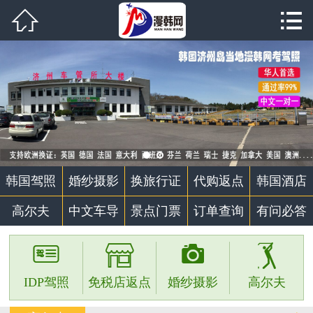


首页

韩国驾照
婚纱摄影
代购返点
韩国酒店
韩国驾照
婚纱摄影
换旅行证
代购返点
韩国酒店
高尔夫
高尔夫
中文车导
景点门票
订单查询
有问必答
中文车导




景点门票
IDP驾照
免税店返点
婚纱摄影
高尔夫
个性定制