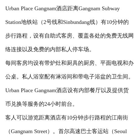
Urban Place Gangnam酒店距离Gangnam Subway
Station地铁站（2号线和Sinbundang线）有10分钟的
步行路程，设有自助式客房、覆盖各处的免费无线网
络连接以及免费的内部私人停车场。
每间客房均设有带炉灶和厨具的厨房、平面电视和办
公桌。私人浴室配有淋浴间和带电子浴盆的卫生间。
Urban Place Gangnam酒店设有内部餐厅以及提供货
币兑换等服务的24小时前台。
客人可以游览距离酒店有10分钟步行路程的江南街
（Gangnam Street）。首尔高速巴士客运站（Seoul