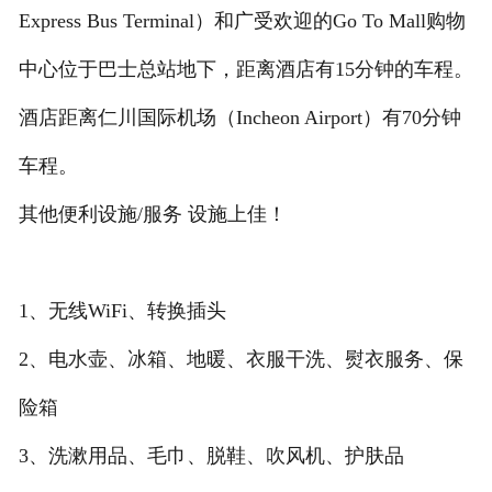
Express Bus Terminal）和广受欢迎的Go To Mall购物
中心位于巴士总站地下，距离酒店有15分钟的车程。
酒店距离仁川国际机场（Incheon Airport）有70分钟
车程。
其他便利设施/服务 设施上佳！
1、无线WiFi、转换插头
2、电水壶、冰箱、地暖、衣服干洗、熨衣服务、保
险箱
3、洗漱用品、毛巾、脱鞋、吹风机、护肤品