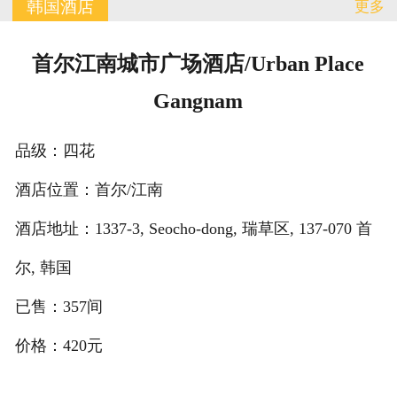
韩国酒店
更多
订单查询
首尔江南城市广场酒店/Urban Place
有问必答
Gangnam
联系我们
品级：四花
酒店位置：首尔/江南
酒店地址：1337-3, Seocho-dong, 瑞草区, 137-070 首
尔, 韩国
已售：357间
价格：420元