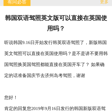
有问必答
更多
订单查询
韩国双语驾照英文版可以直接在英国使
有问必答
用吗？
联系我们
听说韩国9.16日开始发行韩英双语驾照了，新版韩国
英文驾照可以直接在英国使用吗？是不是讲不要用韩
国驾照换英国驾照都能直接在英国开车了？ 如果确
定的话准备国庆节去济州岛考驾照，谢谢
您好！
肯定的回复您2019年9月16日发行的韩国新版双语驾