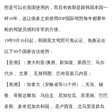
照是可以在英国使用的，而且有效期是跟韩国本国一
样10年，这让很多之前使用IDP国际驾照每年都要年
检的驾驶员感到非常的方便。
19年9月16日起，韩国英文驾照可免认证、免换证在
以下30个国家合法使用：
【亚洲】：澳大利亚/澳洲、新加坡、新西兰、马尔
代夫 、文莱 、瓦努阿图、巴布亚新几内亚；
【美洲】：加拿大（安略省等12个州），关岛、秘
鲁、哥斯达黎加、乌拉圭、尼加拉瓜、苏里南、巴巴
多斯、多米尼加共和国 、圣卢西亚、北马里亚群岛